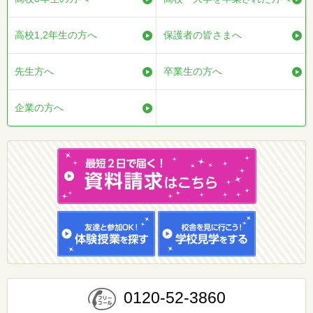
高校1,2年生の方へ
保護者の皆さまへ
先生方へ
卒業生の方へ
企業の方へ
0120-52-3860