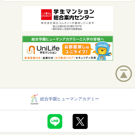
総合学園ヒューマンアカデミー