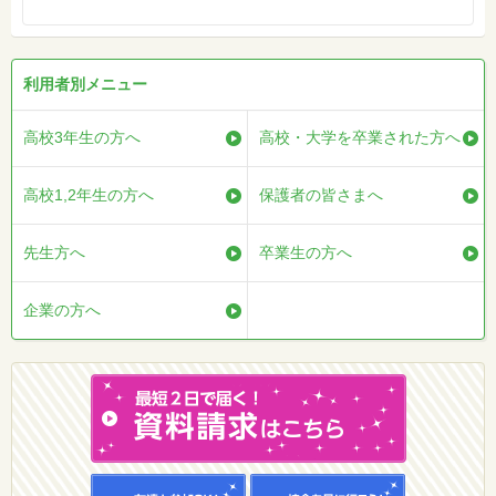
利用者別メニュー
高校3年生の方へ
高校・大学を卒業された方へ
高校1,2年生の方へ
保護者の皆さまへ
先生方へ
卒業生の方へ
企業の方へ