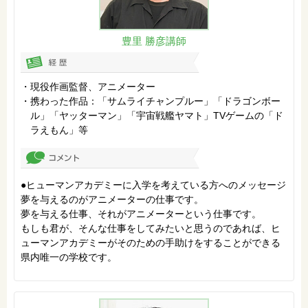
豊里 勝彦
講師
現役作画監督、アニメーター
携わった作品：「サムライチャンプルー」「ドラゴンボー
ル」「ヤッターマン」「宇宙戦艦ヤマト」TVゲームの「ド
ラえもん」等
●ヒューマンアカデミーに入学を考えている方へのメッセージ
夢を与えるのがアニメーターの仕事です。
夢を与える仕事、それがアニメーターという仕事です。
もしも君が、そんな仕事をしてみたいと思うのであれば、ヒ
ューマンアカデミーがそのための手助けをすることができる
県内唯一の学校です。