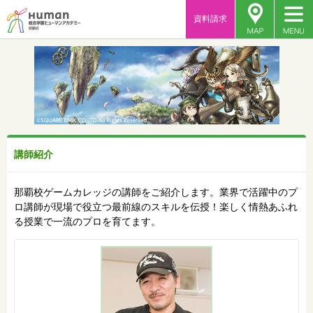
資料請求
講師紹介
那覇校ゲームカレッジの講師をご紹介します。業界で活躍中のプ
ロ講師が現場で役立つ最前線のスキルを伝授！楽しく情熱あふれ
る授業で一流のプロを育てます。