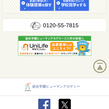
0120-55-7815
総合学園ヒューマンアカデミー