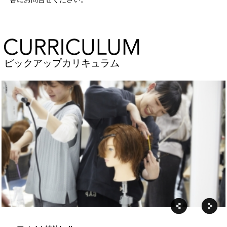
ピックアップカリキュラム