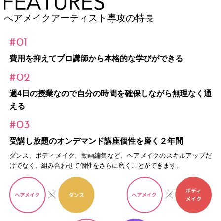
へアメイクアーティスト専攻の特長
#01
費用を抑えてプロ講師から本格的な学びができる
#02
週4日の授業なので自分の時間を確保しながら無理なく通
える
#03
受講し放題のオンデマンド講座個性を磨く２年間
ダンス、ボディメイク、動画編集など、ヘアメイクのスキルアップだ
けでなく、組み合わせて個性をさらに磨くことができます。