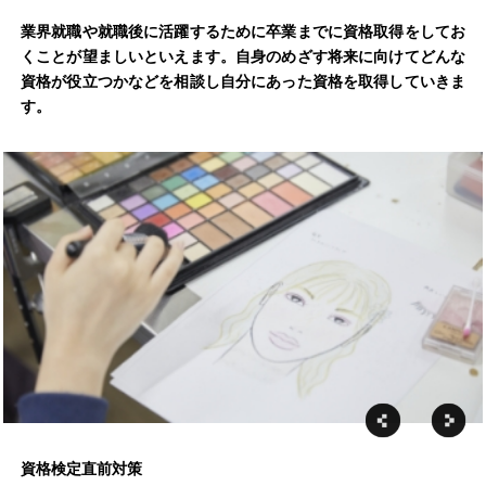
業界就職や就職後に活躍するために卒業までに資格取得をしてお
くことが望ましいといえます。自身のめざす将来に向けてどんな
資格が役立つかなどを相談し自分にあった資格を取得していきま
す。
資格検定直前対策