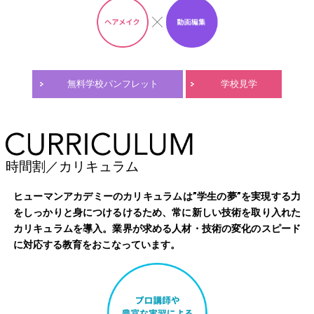
無料学校パンフレット
学校見学
時間割／カリキュラム
ヒューマンアカデミーのカリキュラムは”学生の夢”を実現する力
をしっかりと身につけるけるため、常に新しい技術を取り入れた
カリキュラムを導入。業界が求める人材・技術の変化のスピード
に対応する教育をおこなっています。