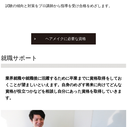
試験の傾向と対策をプロ講師から指導を受け合格をめざします。
ヘアメイクに必要な資格
就職サポート
業界就職や就職後に活躍するために卒業までに資格取得をしてお
くことが望ましいといえます。自身のめざす将来に向けてどんな
資格が役立つかなどを相談し自分にあった資格を取得していきま
す。