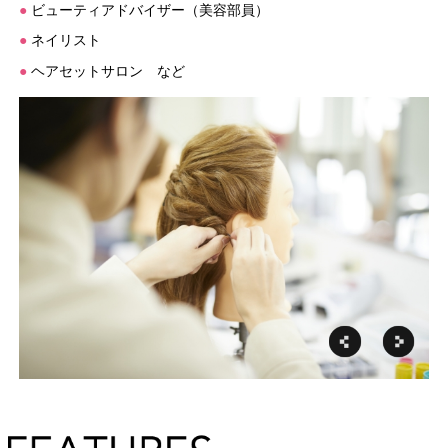
●
ビューティアドバイザー（美容部員）
●
ネイリスト
●
ヘアセットサロン など