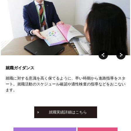
就職ガイダンス
就職に対する意識を高く保てるように、早い時期から進路指導をスタ
ート。就職活動のスケジュール確認や適性検査の指導などをおこない
ます。
就職実績詳細はこちら