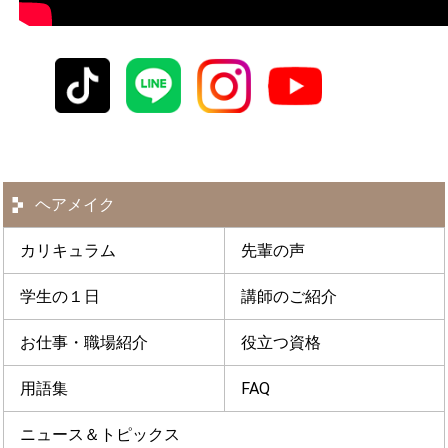
ヘアメイク
カリキュラム
先輩の声
学生の１日
講師のご紹介
お仕事・職場紹介
役立つ資格
用語集
FAQ
ニュース＆トピックス