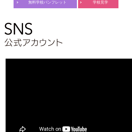
無料学校パンフレット
学校見学