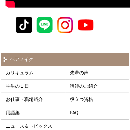
ヘアメイク
カリキュラム
先輩の声
学生の１日
講師のご紹介
お仕事・職場紹介
役立つ資格
用語集
FAQ
ニュース＆トピックス