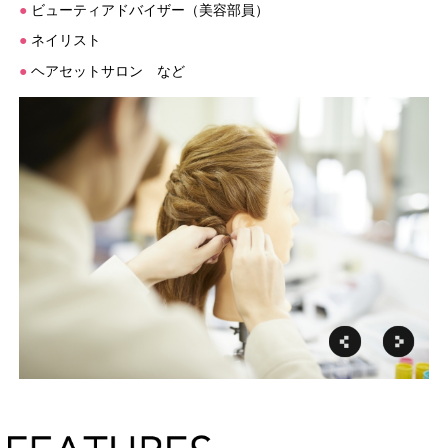
●
ビューティアドバイザー（美容部員）
●
ネイリスト
●
ヘアセットサロン など