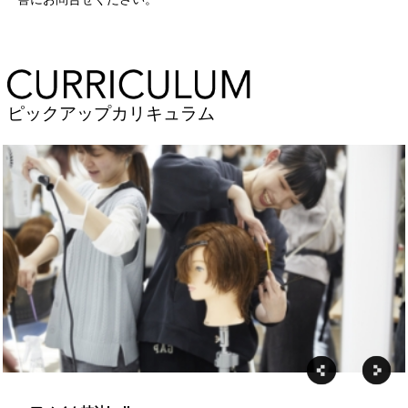
ピックアップカリキュラム