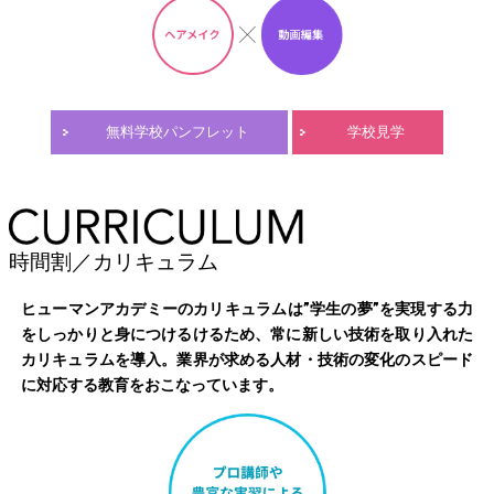
無料学校パンフレット
学校見学
時間割／カリキュラム
ヒューマンアカデミーのカリキュラムは”学生の夢”を実現する力
をしっかりと身につけるけるため、常に新しい技術を取り入れた
カリキュラムを導入。業界が求める人材・技術の変化のスピード
に対応する教育をおこなっています。