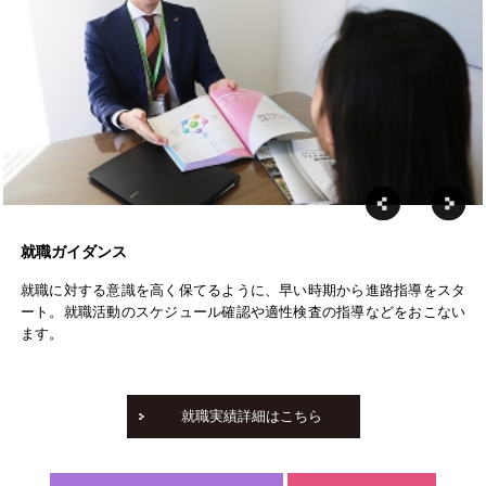
就職ガイダンス
就職に対する意識を高く保てるように、早い時期から進路指導をスタ
ート。就職活動のスケジュール確認や適性検査の指導などをおこない
ます。
就職実績詳細はこちら