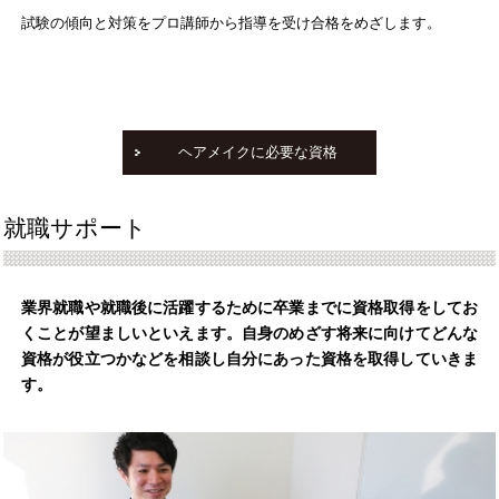
試験の傾向と対策をプロ講師から指導を受け合格をめざします。
ヘアメイクに必要な資格
就職サポート
業界就職や就職後に活躍するために卒業までに資格取得をしてお
くことが望ましいといえます。自身のめざす将来に向けてどんな
資格が役立つかなどを相談し自分にあった資格を取得していきま
す。