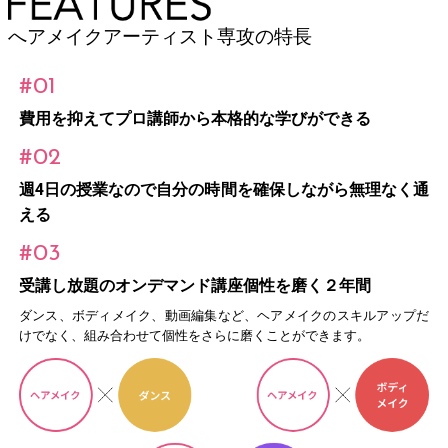
へアメイクアーティスト専攻の特長
#01
費用を抑えてプロ講師から本格的な学びができる
#02
週4日の授業なので自分の時間を確保しながら無理なく通
える
#03
受講し放題のオンデマンド講座個性を磨く２年間
ダンス、ボディメイク、動画編集など、ヘアメイクのスキルアップだ
けでなく、組み合わせて個性をさらに磨くことができます。