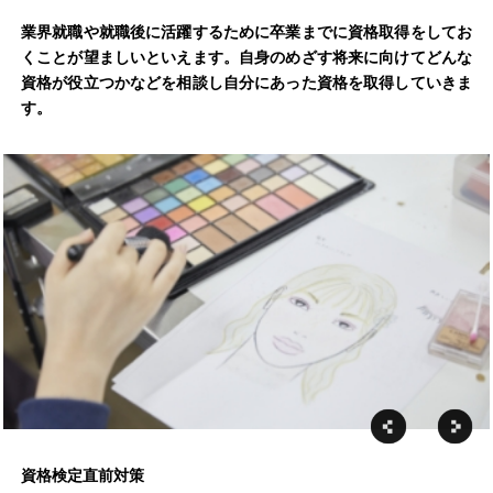
業界就職や就職後に活躍するために卒業までに資格取得をしてお
くことが望ましいといえます。自身のめざす将来に向けてどんな
資格が役立つかなどを相談し自分にあった資格を取得していきま
す。
資格検定直前対策