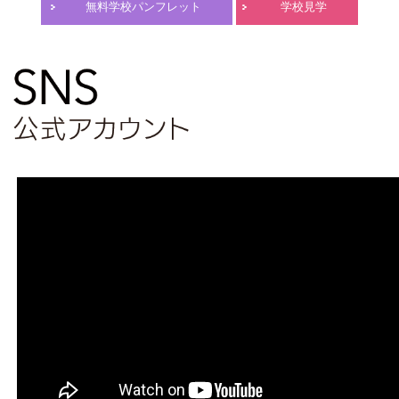
無料学校パンフレット
学校見学