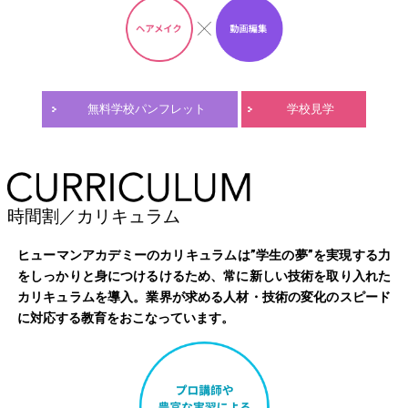
無料学校パンフレット
学校見学
時間割／カリキュラム
ヒューマンアカデミーのカリキュラムは”学生の夢”を実現する力
をしっかりと身につけるけるため、常に新しい技術を取り入れた
カリキュラムを導入。業界が求める人材・技術の変化のスピード
に対応する教育をおこなっています。