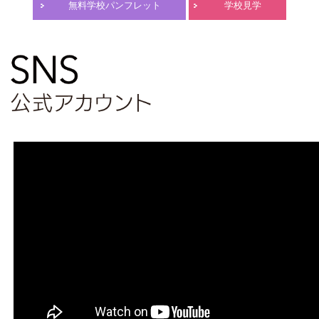
無料学校パンフレット
学校見学