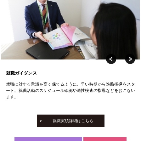
就職ガイダンス
就職に対する意識を高く保てるように、早い時期から進路指導をスタ
ート。就職活動のスケジュール確認や適性検査の指導などをおこない
ます。
就職実績詳細はこちら