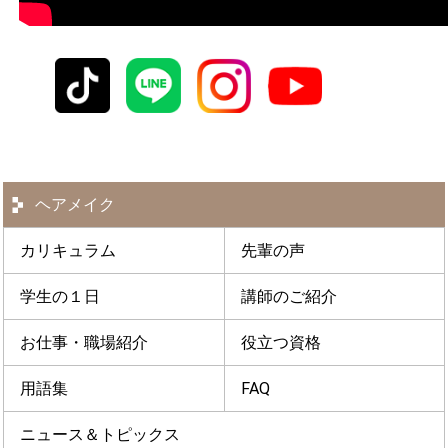
ヘアメイク
カリキュラム
先輩の声
学生の１日
講師のご紹介
お仕事・職場紹介
役立つ資格
用語集
FAQ
ニュース＆トピックス