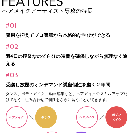
へアメイクアーティスト専攻の特長
#01
費用を抑えてプロ講師から本格的な学びができる
#02
週4日の授業なので自分の時間を確保しながら無理なく通
える
#03
受講し放題のオンデマンド講座個性を磨く２年間
ダンス、ボディメイク、動画編集など、ヘアメイクのスキルアップだ
けでなく、組み合わせて個性をさらに磨くことができます。