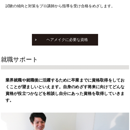
試験の傾向と対策をプロ講師から指導を受け合格をめざします。
ヘアメイクに必要な資格
就職サポート
業界就職や就職後に活躍するために卒業までに資格取得をしてお
くことが望ましいといえます。自身のめざす将来に向けてどんな
資格が役立つかなどを相談し自分にあった資格を取得していきま
す。