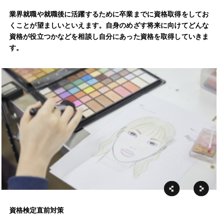
業界就職や就職後に活躍するために卒業までに資格取得をしてお
くことが望ましいといえます。自身のめざす将来に向けてどんな
資格が役立つかなどを相談し自分にあった資格を取得していきま
す。
資格検定直前対策