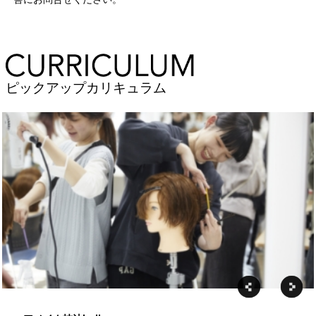
ピックアップカリキュラム