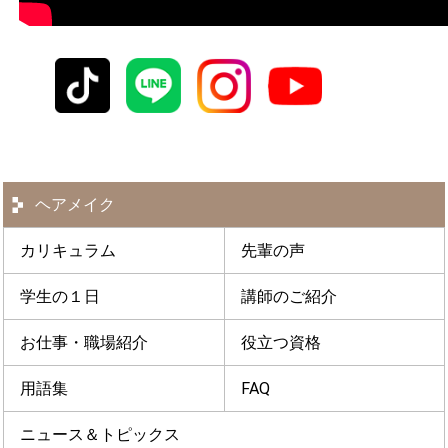
ヘアメイク
カリキュラム
先輩の声
学生の１日
講師のご紹介
お仕事・職場紹介
役立つ資格
用語集
FAQ
ニュース＆トピックス