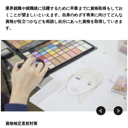
業界就職や就職後に活躍するために卒業までに資格取得をしてお
くことが望ましいといえます。自身のめざす将来に向けてどんな
資格が役立つかなどを相談し自分にあった資格を取得していきま
す。
資格検定直前対策