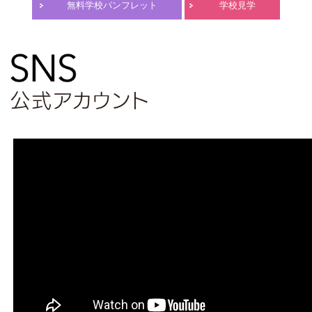
無料学校パンフレット
学校見学