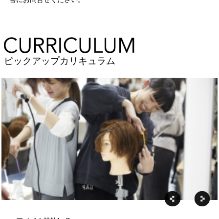
ピックアップカリキュラム