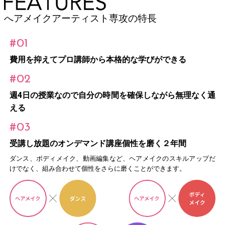
へアメイクアーティスト専攻の特長
#01
費用を抑えてプロ講師から本格的な学びができる
#02
週4日の授業なので自分の時間を確保しながら無理なく通
える
#03
受講し放題のオンデマンド講座個性を磨く２年間
ダンス、ボディメイク、動画編集など、ヘアメイクのスキルアップだ
けでなく、組み合わせて個性をさらに磨くことができます。