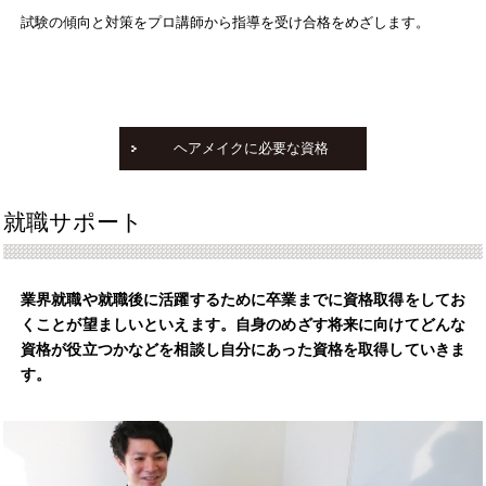
試験の傾向と対策をプロ講師から指導を受け合格をめざします。
ヘアメイクに必要な資格
就職サポート
業界就職や就職後に活躍するために卒業までに資格取得をしてお
くことが望ましいといえます。自身のめざす将来に向けてどんな
資格が役立つかなどを相談し自分にあった資格を取得していきま
す。