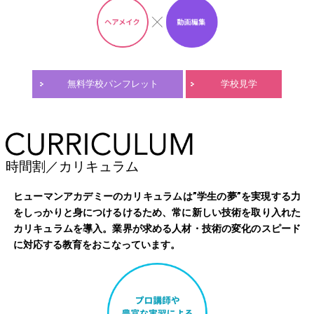
無料学校パンフレット
学校見学
時間割／カリキュラム
ヒューマンアカデミーのカリキュラムは”学生の夢”を実現する力
をしっかりと身につけるけるため、常に新しい技術を取り入れた
カリキュラムを導入。業界が求める人材・技術の変化のスピード
に対応する教育をおこなっています。