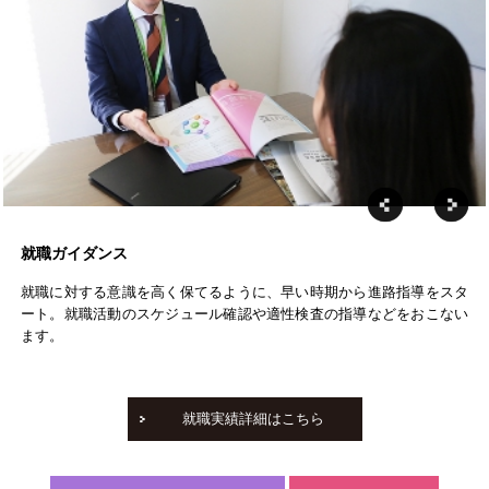
就職ガイダンス
就職に対する意識を高く保てるように、早い時期から進路指導をスタ
ート。就職活動のスケジュール確認や適性検査の指導などをおこない
ます。
就職実績詳細はこちら