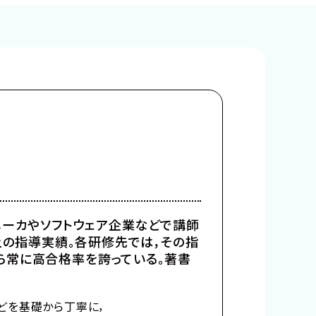
系メーカやソフトウェア企業などで講師
以上の指導実績。各研修先では，その指
ら常に高合格率を誇っている。著書
どを基礎から丁寧に，