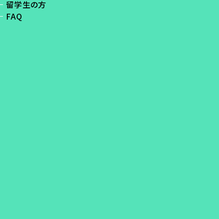
留学生の方
FAQ