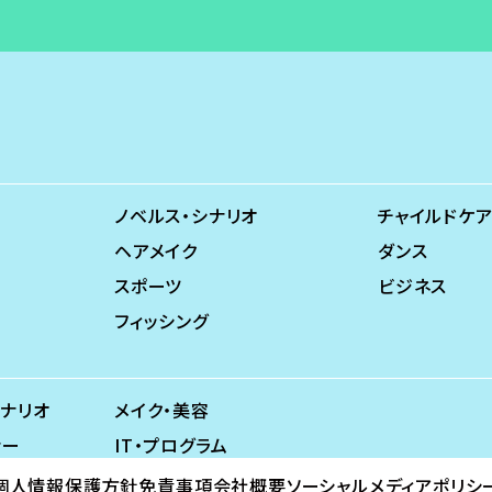
ノベルス・シナリオ
チャイルドケア
ヘアメイク
ダンス
スポーツ
ビジネス
フィッシング
シナリオ
メイク・美容
ナー
IT・プログラム
個人情報保護方針
免責事項
会社概要
ソーシャルメディアポリシ