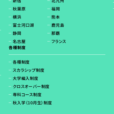
新宿
北九州
秋葉原
福岡
横浜
熊本
富士河口湖
鹿児島
静岡
那覇
名古屋
フランス
各種制度
各種制度
スカラシップ制度
大学編入制度
クロスオーバー制度
専科コース制度
秋入学（10月生）制度