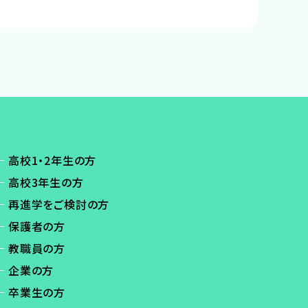
高校1・2年生の方
高校3年生の方
再進学をご検討の方
保護者の方
教職員の方
企業の方
卒業生の方