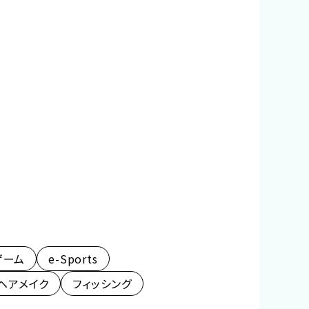
ゲーム
e-Sports
ヘアメイク
フィッシング