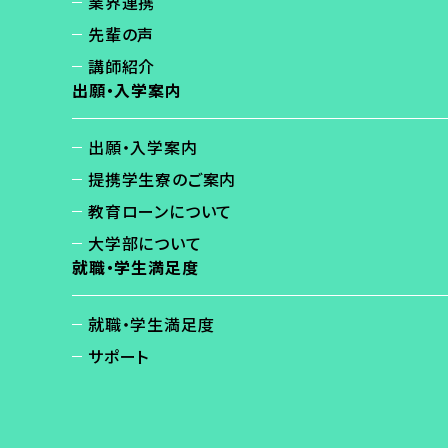
業界連携
先輩の声
講師紹介
出願・入学案内
出願・入学案内
提携学生寮のご案内
教育ローンについて
大学部について
就職・学生満足度
就職・学生満足度
サポート