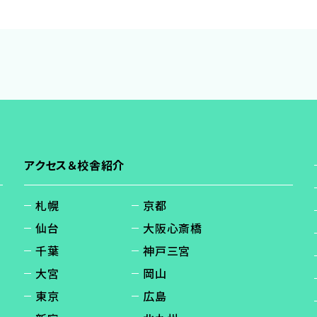
アクセス＆校舎紹介
札幌
京都
仙台
大阪心斎橋
千葉
神戸三宮
大宮
岡山
東京
広島