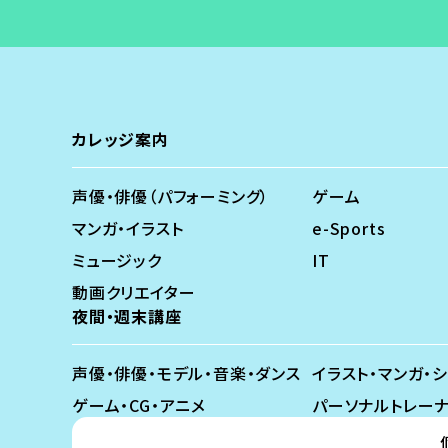
カレッジ案内
声優・俳優（パフォーミング）
ゲーム
マンガ・イラスト
e-Sports
ミュージック
IT
動画クリエイター
夜間・週末講座
声優・俳優・モデル・音楽・ダンス
イラスト・マンガ・
ゲーム・CG・アニメ
パーソナルトレー