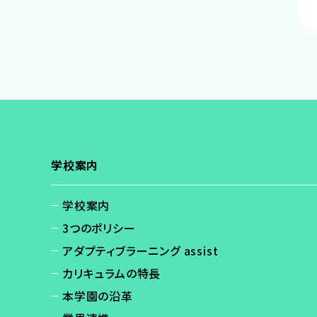
学校案内
学校案内
3つのポリシー
アダプティブラーニング assist
カリキュラムの特長
本学園の沿革