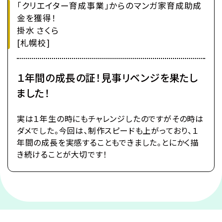
「クリエイター育成事業」からのマンガ家育成助成
金を獲得！
掛水 さくら
[札幌校]
１年間の成長の証！見事リベンジを果たし
ました！
実は１年生の時にもチャレンジしたのですがその時は
ダメでした。今回は、制作スピードも上がっており、１
年間の成長を実感することもできました。とにかく描
き続けることが大切です！