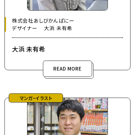
株式会社あしびかんぱにー
デザイナー 大浜 未有希
大浜 未有希
READ MORE
マンガ・イラスト