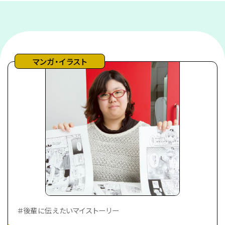
マンガ・イラスト
＃後輩に伝えたいマイストーリー