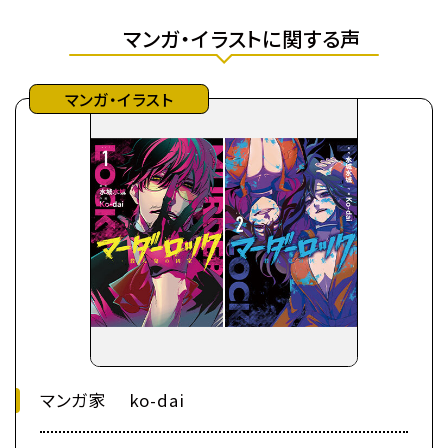
マンガ・イラストに関する声
マンガ・イラスト
マンガ家 ko-dai