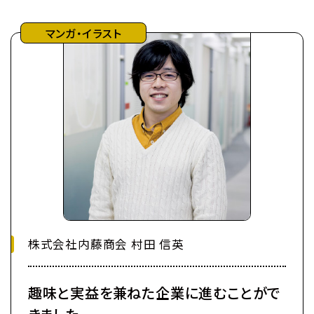
マンガ・イラスト
株式会社内藤商会 村田 信英
趣味と実益を兼ねた企業に進むことがで