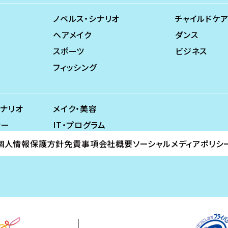
ノベルス・シナリオ
チャイルドケア
ヘアメイク
ダンス
スポーツ
ビジネス
フィッシング
シナリオ
メイク・美容
ナー
IT・プログラム
個人情報保護方針
免責事項
会社概要
ソーシャルメディアポリシ