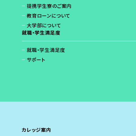
提携学生寮のご案内
教育ローンについて
大学部について
就職・学生満足度
就職・学生満足度
サポート
カレッジ案内