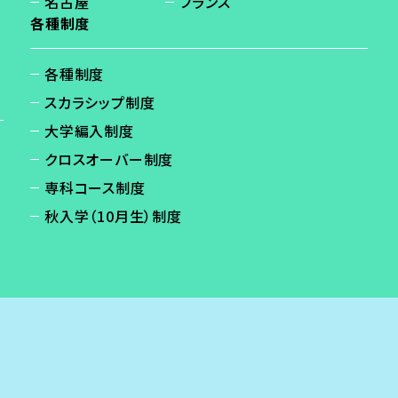
名古屋
フランス
各種制度
各種制度
スカラシップ制度
大学編入制度
クロスオーバー制度
専科コース制度
秋入学（10月生）制度