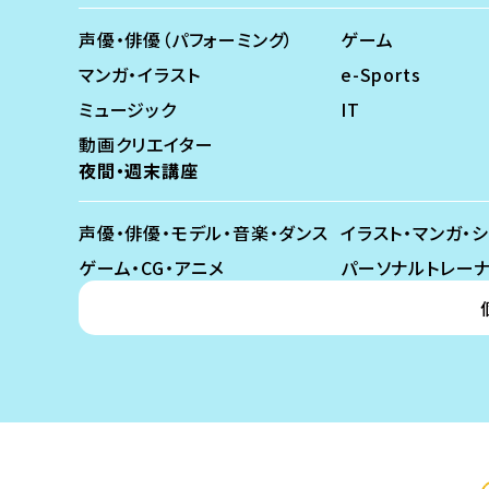
声優・俳優（パフォーミング）
ゲーム
マンガ・イラスト
e-Sports
ミュージック
IT
動画クリエイター
夜間・週末講座
声優・俳優・モデル・音楽・ダンス
イラスト・マンガ・
ゲーム・CG・アニメ
パーソナルトレー