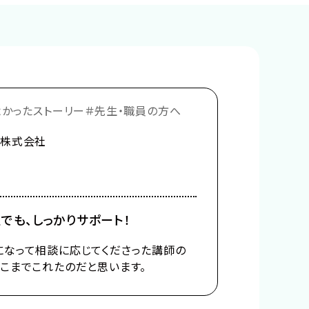
よかったストーリー
＃先生・職員の方へ
ス株式会社
でも、しっかりサポート！
になって相談に応じてくださった講師の
こまでこれたのだと思います。