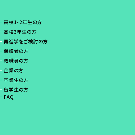
高校1・2年生の方
高校3年生の方
再進学をご検討の方
保護者の方
教職員の方
企業の方
卒業生の方
留学生の方
FAQ