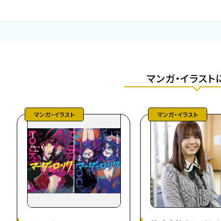
マンガ・イラスト
マンガ・イラスト
マンガ・イラスト