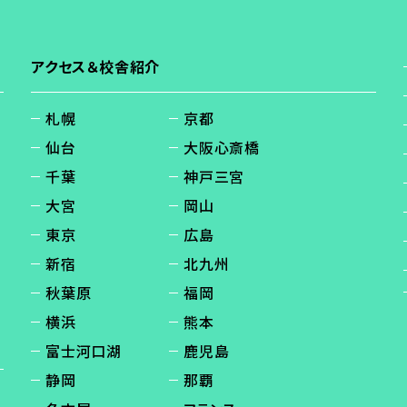
アクセス＆校舎紹介
札幌
京都
仙台
大阪心斎橋
千葉
神戸三宮
大宮
岡山
東京
広島
新宿
北九州
秋葉原
福岡
横浜
熊本
富士河口湖
鹿児島
静岡
那覇