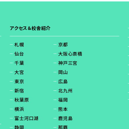
アクセス＆校舎紹介
札幌
京都
仙台
大阪心斎橋
千葉
神戸三宮
大宮
岡山
東京
広島
新宿
北九州
秋葉原
福岡
横浜
熊本
富士河口湖
鹿児島
静岡
那覇