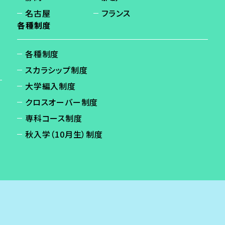
名古屋
フランス
各種制度
各種制度
スカラシップ制度
大学編入制度
クロスオーバー制度
専科コース制度
秋入学（10月生）制度