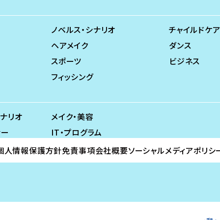
ノベルス・シナリオ
チャイルドケア
ヘアメイク
ダンス
スポーツ
ビジネス
フィッシング
シナリオ
メイク・美容
ナー
IT・プログラム
個人情報保護方針
免責事項
会社概要
ソーシャルメディアポリシ