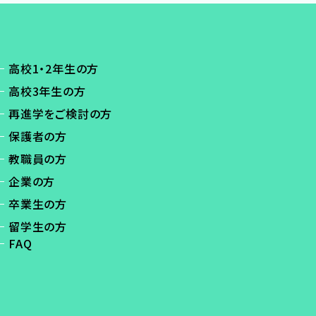
高校1・2年生の方
高校3年生の方
再進学をご検討の方
保護者の方
教職員の方
企業の方
卒業生の方
留学生の方
FAQ