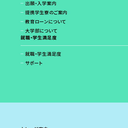
出願・入学案内
提携学生寮のご案内
教育ローンについて
大学部について
就職・学生満足度
就職・学生満足度
サポート