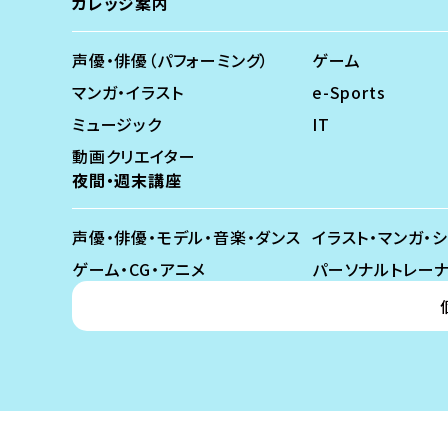
カレッジ案内
声優・俳優（パフォーミング）
ゲーム
マンガ・イラスト
e-Sports
ミュージック
IT
動画クリエイター
夜間・週末講座
声優・俳優・モデル・音楽・ダンス
イラスト・マンガ・
ゲーム・CG・アニメ
パーソナルトレー