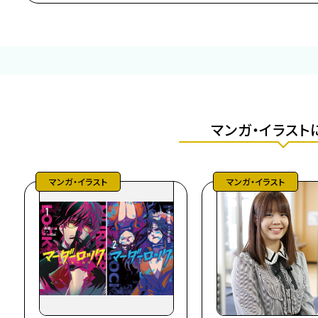
マンガ・イラスト
マンガ・イラスト
マンガ・イラスト