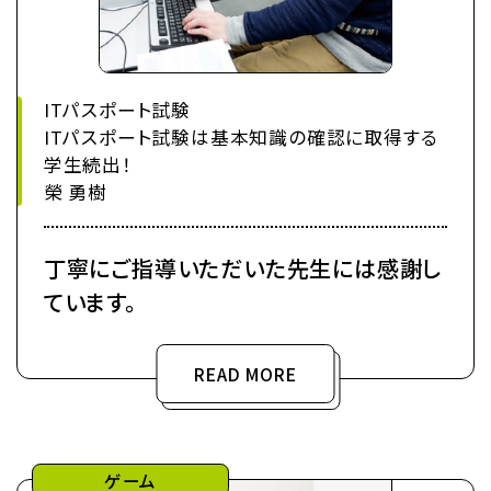
ITパスポート試験
ITパスポート試験は基本知識の確認に取得する
学生続出！
榮 勇樹
丁寧にご指導いただいた先生には感謝し
ています。
READ MORE
ゲーム