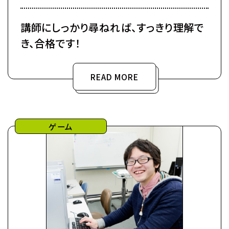
講師にしっかり尋ねれば、すっきり理解で
き、合格です！
READ MORE
ゲーム