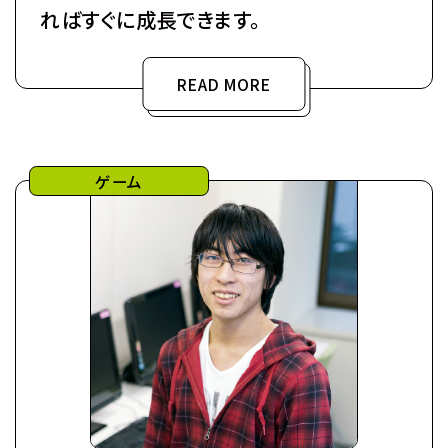
ればすぐに成長できます。
READ MORE
ゲーム