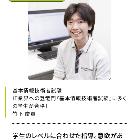
基本情報技術者試験
IT業界への登竜門『基本情報技術者試験』に多く
の学生が合格!
竹下 慶貴
学生のレベルに合わせた指導。意欲があ