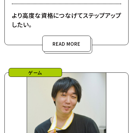
より高度な資格につなげてステップアップ
したい。
READ MORE
ゲーム