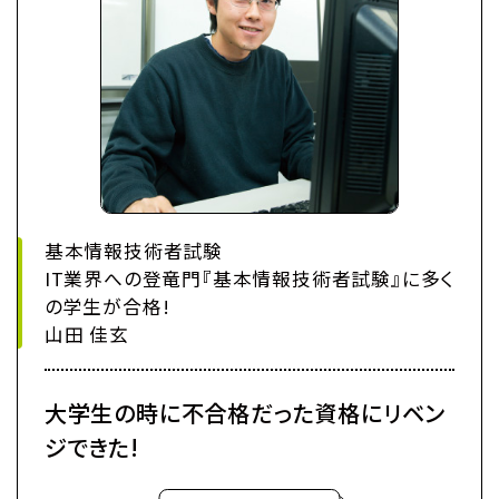
基本情報技術者試験
IT業界への登竜門『基本情報技術者試験』に多く
の学生が合格!
山田 佳玄
大学生の時に不合格だった資格にリベン
ジできた!