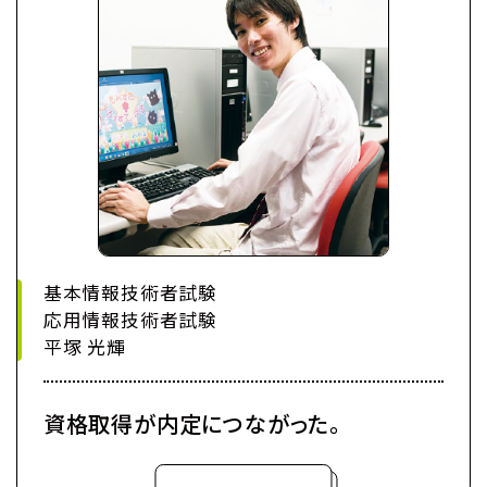
基本情報技術者試験
応用情報技術者試験
平塚 光輝
資格取得が内定につながった。