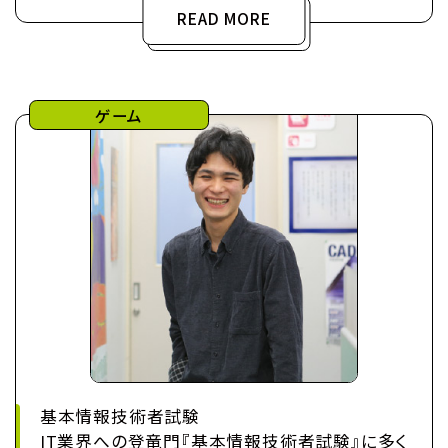
READ MORE
ゲーム
基本情報技術者試験
IT業界への登竜門『基本情報技術者試験』に多く