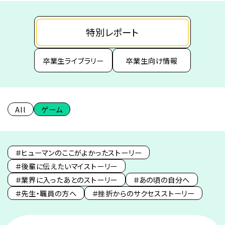
特別レポート
卒業生ライブラリー
卒業生向け情報
All
ゲーム
＃ヒューマンのここがよかったストーリー
＃後輩に伝えたいマイストーリー
＃業界に入ったあとのストーリー
＃あの頃の自分へ
＃先生・職員の方へ
＃挫折からのサクセスストーリー