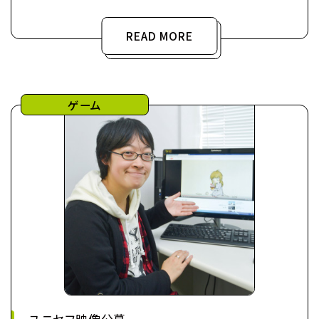
READ MORE
ゲーム