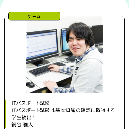
ゲーム
ITパスポート試験
ITパスポート試験は基本知識の確認に取得する
学生続出！
網谷 雅人