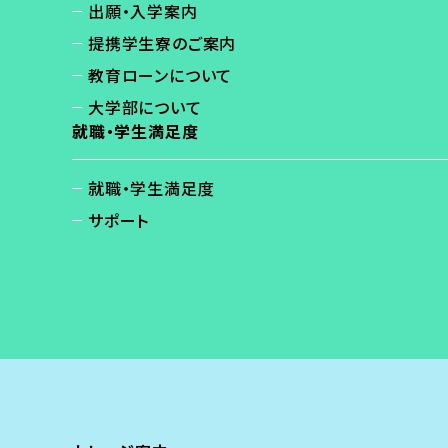
出願・入学案内
提携学生寮のご案内
教育ローンについて
大学部について
就職・学生満足度
就職・学生満足度
サポート