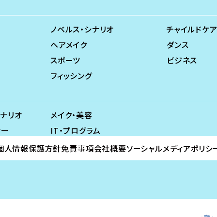
ノベルス・シナリオ
チャイルドケア
ヘアメイク
ダンス
スポーツ
ビジネス
フィッシング
シナリオ
メイク・美容
ナー
IT・プログラム
個人情報保護方針
免責事項
会社概要
ソーシャルメディアポリシ