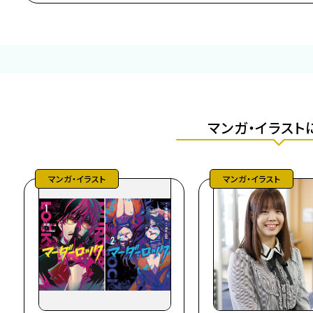
マンガ・イラスト
マンガ・イラスト
マンガ・イラスト