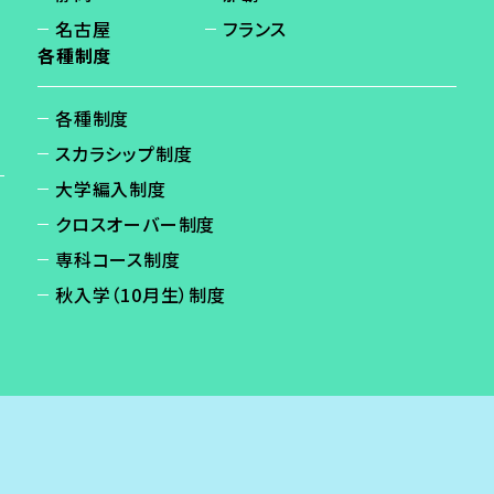
名古屋
フランス
各種制度
各種制度
スカラシップ制度
大学編入制度
クロスオーバー制度
専科コース制度
秋入学（10月生）制度