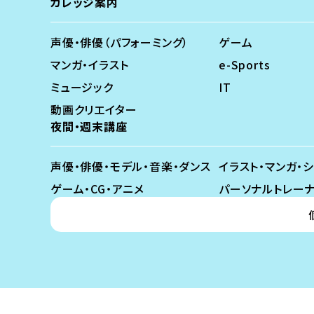
カレッジ案内
声優・俳優（パフォーミング）
ゲーム
マンガ・イラスト
e-Sports
ミュージック
IT
動画クリエイター
夜間・週末講座
声優・俳優・モデル・音楽・ダンス
イラスト・マンガ・
ゲーム・CG・アニメ
パーソナルトレー