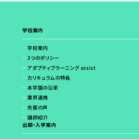
学校案内
学校案内
3つのポリシー
アダプティブラーニング assist
カリキュラムの特長
本学園の沿革
業界連携
先輩の声
講師紹介
出願・入学案内