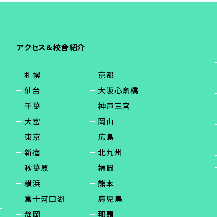
アクセス＆校舎紹介
札幌
京都
仙台
大阪心斎橋
千葉
神戸三宮
大宮
岡山
東京
広島
新宿
北九州
秋葉原
福岡
横浜
熊本
富士河口湖
鹿児島
静岡
那覇