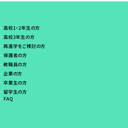
高校1・2年生の方
高校3年生の方
再進学をご検討の方
保護者の方
教職員の方
企業の方
卒業生の方
留学生の方
FAQ