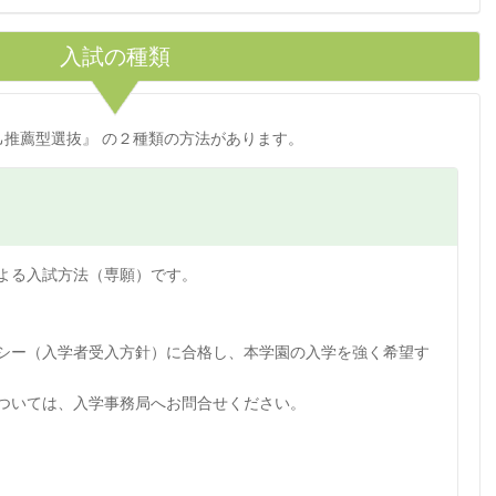
入試の種類
推薦型選抜』 の２種類の方法があります。
よる入試方法（専願）です。
シー（入学者受入方針）に合格し、本学園の入学を強く希望す
ついては、入学事務局へお問合せください。