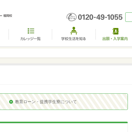
教育ローン・提携学生寮について