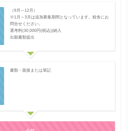
（9月～12月）
※1月～3月は追加募集期間となっています。校舎にお
問合せください。
選考料(30,000円(税込))納入
出願書類提出
書類・面接または筆記
合格