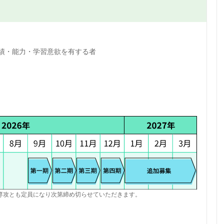
績・能力・学習意欲を有する者
専攻とも定員になり次第締め切らせていただきます。