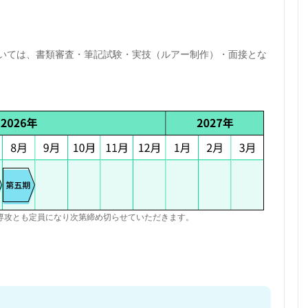
いては、書類審査・筆記試験・実技（ルアー制作）・面接とな
専攻とも定員になり次第締め切らせていただきます。