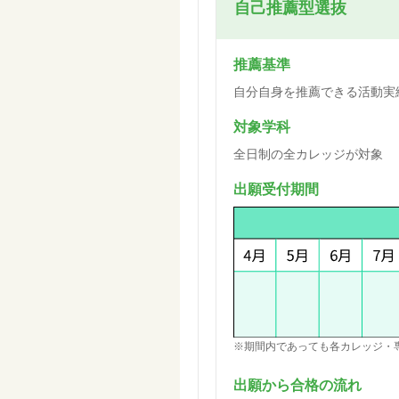
自己推薦型選抜
推薦基準
自分自身を推薦できる活動実
対象学科
全日制の全カレッジが対象
出願受付期間
※期間内であっても各カレッジ・
出願から合格の流れ