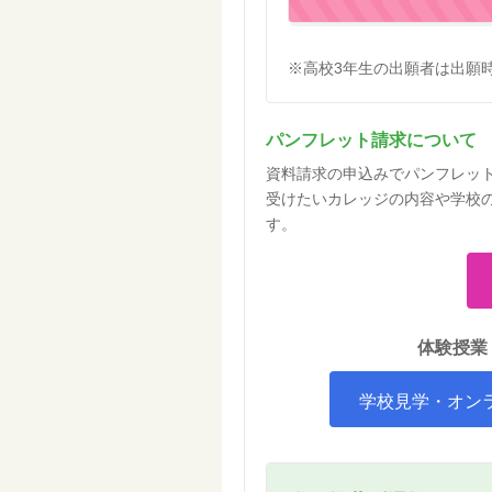
※高校3年生の出願者は出願
パンフレット請求について
資料請求の申込みでパンフレッ
受けたいカレッジの内容や学校
す。
体験授業
学校見学・オン