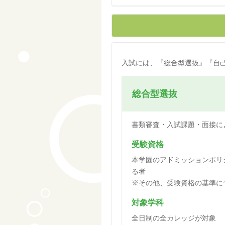
入試には、『総合型選抜』『自己
総合型選抜
書類審査・入試課題・面接に
受験資格
本学園のアドミッションポリ
る者
※その他、受験資格の基準に
対象学科
全日制の全カレッジが対象