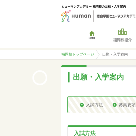
ヒューマンアカデミー 福岡校の出願・入学案内
福岡校トップページ
出願・入学案内
出願・入学案内
入試方法
募集要項
入試方法