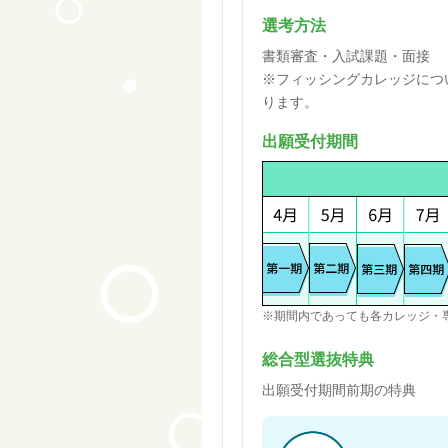
選考方法
書類審査・入試課題・面接
※フィッシングカレッジにつ
ります。
出願受付期間
※期間内であっても各カレッジ・
総合型選抜特典
出願受付期間前期の特典