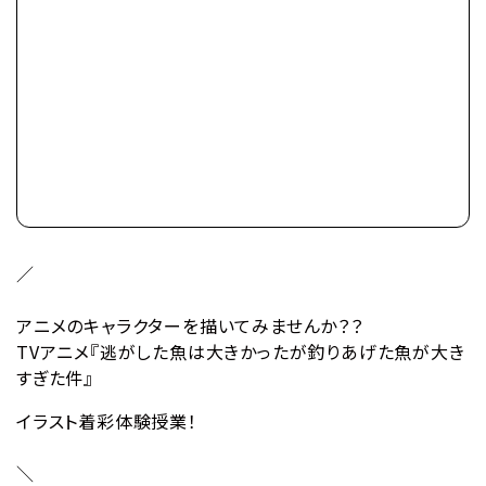
／
アニメのキャラクターを描いてみませんか？
？
TVアニメ『逃がした魚は大きかったが釣りあげた魚が大き
すぎた件』
イラスト着彩体験授業！
＼