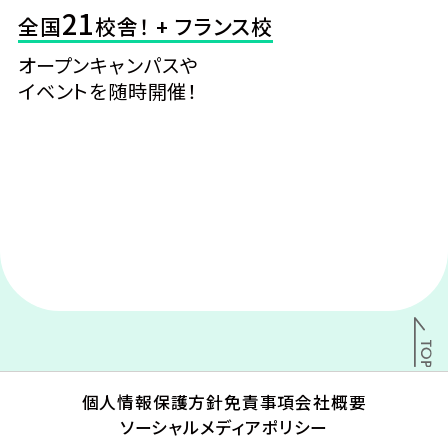
21
全国
校舎！ + フランス校
オープンキャンパスや
イベントを随時開催！
個人情報保護方針
免責事項
会社概要
ソーシャルメディアポリシー