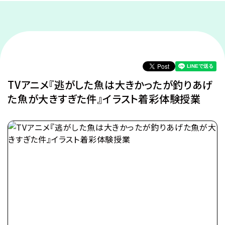
TVアニメ『逃がした魚は大きかったが釣りあげ
た魚が大きすぎた件』イラスト着彩体験授業