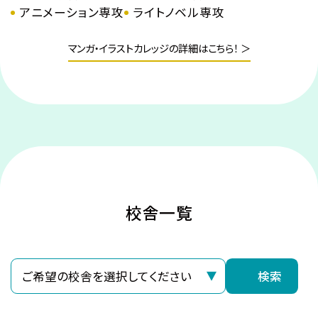
アニメーション専攻
ライトノベル専攻
マンガ・イラストカレッジの詳細はこちら！ ＞
校舎一覧
検索