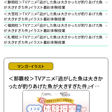
＜静岡校＞TVアニメ『逃がした魚は大きかったが釣りあげた魚
が大きすぎた件』イラスト着彩体験授業
＜大宮校＞TVアニメ『逃がした魚は大きかったが釣りあげた魚
が大きすぎた件』イラスト着彩体験授業
＜福岡校＞TVアニメ『逃がした魚は大きかったが釣りあげた魚
が大きすぎた件』イラスト着彩体験授業
＜札幌校＞TVアニメ『逃がした魚は大きかったが釣りあげた魚
が大きすぎた件』イラスト着彩体験授業
マンガ・イラスト
＜那覇校＞TVアニメ『逃がした魚は大きか
ったが釣りあげた魚が大きすぎた件』イラ
スト着彩体験授業