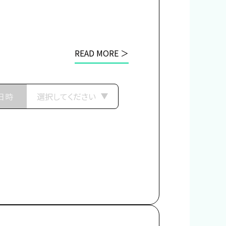
READ MORE ＞
日時