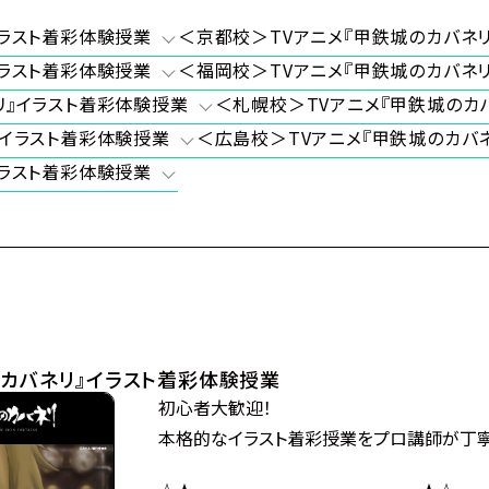
イラスト着彩体験授業
＜京都校＞TVアニメ『甲鉄城のカバネ
イラスト着彩体験授業
＜福岡校＞TVアニメ『甲鉄城のカバネ
リ』イラスト着彩体験授業
＜札幌校＞TVアニメ『甲鉄城のカ
』イラスト着彩体験授業
＜広島校＞TVアニメ『甲鉄城のカバ
イラスト着彩体験授業
のカバネリ』イラスト着彩体験授業
初心者大歓迎！
本格的なイラスト着彩授業をプロ講師が丁寧