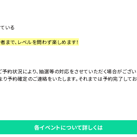
している
者まで、レベルを問わず楽しめます！
ご予約状況により、抽選等の対応をさせていただく場合がござい
り予約確定のご連絡をいたします。それまでは予約完了してお
各イベントについて詳しくは