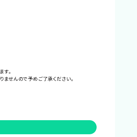
ます。
りませんので予めご了承ください。