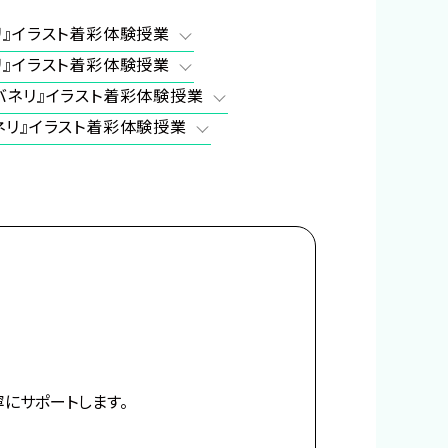
リ』イラスト着彩体験授業
リ』イラスト着彩体験授業
バネリ』イラスト着彩体験授業
ネリ』イラスト着彩体験授業
にサポートします。