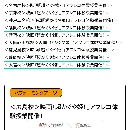
＜名古屋校＞映画『超かぐや姫！』アフレコ体験授業開催！
＜京都校＞映画『超かぐや姫！』アフレコ体験授業開催！
＜神戸三宮校＞映画『超かぐや姫！』アフレコ体験授業開催！
＜福岡校＞映画『超かぐや姫！』アフレコ体験授業開催！
＜新宿校＞映画『超かぐや姫！』アフレコ体験授業開催！
＜大阪心斎橋校＞映画『超かぐや姫！』アフレコ体験授業開催！
＜鹿児島校＞映画『超かぐや姫！』アフレコ体験授業開催！
＜静岡校＞映画『超かぐや姫！』アフレコ体験授業開催！
＜大宮校＞映画『超かぐや姫！』アフレコ体験授業開催！
パフォーミングアーツ
＜広島校＞映画『超かぐや姫！』アフレコ体
験授業開催！