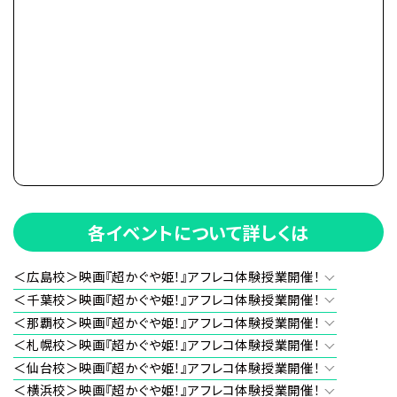
各イベントについて詳しくは
＜広島校＞映画『超かぐや姫！』アフレコ体験授業開催！
＜千葉校＞映画『超かぐや姫！』アフレコ体験授業開催！
＜那覇校＞映画『超かぐや姫！』アフレコ体験授業開催！
＜札幌校＞映画『超かぐや姫！』アフレコ体験授業開催！
＜仙台校＞映画『超かぐや姫！』アフレコ体験授業開催！
＜横浜校＞映画『超かぐや姫！』アフレコ体験授業開催！