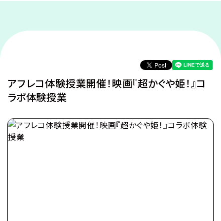
アフレコ体験授業開催！映画『超かぐや姫！』コ
ラボ体験授業