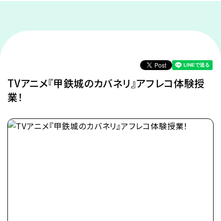
TVアニメ『甲鉄城のカバネリ』アフレコ体験授
業！