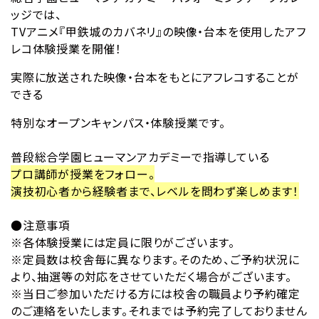
ッジでは、
TVアニメ『甲鉄城のカバネリ』の映像・台本を使用したアフ
レコ体験授業を開催！
実際に放送された映像・台本をもとにアフレコすることが
できる
特別なオープンキャンパス・体験授業です。
普段総合学園ヒューマンアカデミーで指導している
プロ講師が授業をフォロー。
演技初心者から経験者まで、レベルを問わず楽しめます！
●注意事項
※各体験授業には定員に限りがございます。
※定員数は校舎毎に異なります。そのため、ご予約状況に
より、抽選等の対応をさせていただく場合がございます。
※当日ご参加いただける方には校舎の職員より予約確定
のご連絡をいたします。それまでは予約完了しておりません