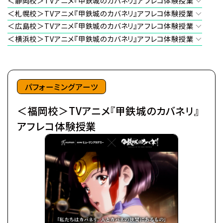
＜静岡校＞TVアニメ『甲鉄城のカバネリ』アフレコ体験授業
＜札幌校＞TVアニメ『甲鉄城のカバネリ』アフレコ体験授業
＜広島校＞TVアニメ『甲鉄城のカバネリ』アフレコ体験授業
＜横浜校＞TVアニメ『甲鉄城のカバネリ』アフレコ体験授業
パフォーミングアーツ
＜福岡校＞TVアニメ『甲鉄城のカバネリ』
アフレコ体験授業