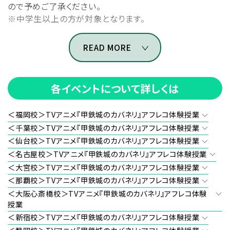
ので予めご了承ください。
※中学生以上の方が対象となります。
©カバネリ製作委員会
READ MORE
各イベントについて詳しくは
＜福岡校＞TVアニメ『甲鉄城のカバネリ』アフレコ体験授業
＜千葉校＞TVアニメ『甲鉄城のカバネリ』アフレコ体験授業
＜仙台校＞TVアニメ『甲鉄城のカバネリ』アフレコ体験授業
＜名古屋校＞TVアニメ『甲鉄城のカバネリ』アフレコ体験授業
＜大宮校＞TVアニメ『甲鉄城のカバネリ』アフレコ体験授業
＜那覇校＞TVアニメ『甲鉄城のカバネリ』アフレコ体験授業
＜大阪心斎橋校＞TVアニメ『甲鉄城のカバネリ』アフレコ体験
授業
＜新宿校＞TVアニメ『甲鉄城のカバネリ』アフレコ体験授業