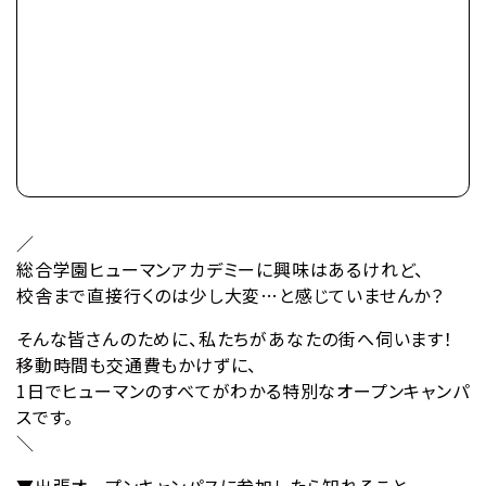
／
総合学園ヒューマンアカデミーに興味はあるけれど、
校舎まで直接行くのは少し大変…と感じていませんか？
そんな皆さんのために、私たちがあなたの街へ伺います！
移動時間も交通費もかけずに、
1日でヒューマンのすべてがわかる特別なオープンキャンパ
スです。
＼
▼出張オープンキャンパスに参加したら知れること