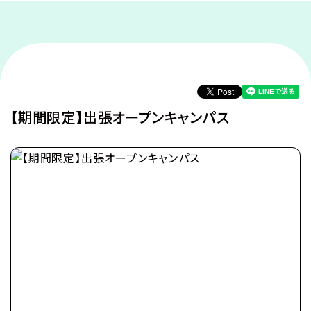
【期間限定】出張オープンキャンパス