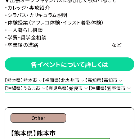
・カレッジ・専攻紹介
・シラバス・カリキュラム説明
・体験授業（アフレコ体験・イラスト着彩体験）
・一人暮らし相談
・学費・奨学金相談
・卒業後の進路 など
各イベントについて詳しくは
【熊本県】熊本市
【福岡県】北九州市
【高知県】高知市
【沖縄県】うるま市
【鹿児島県】姶良市
【沖縄県】宜野湾市
Other
【熊本県】熊本市